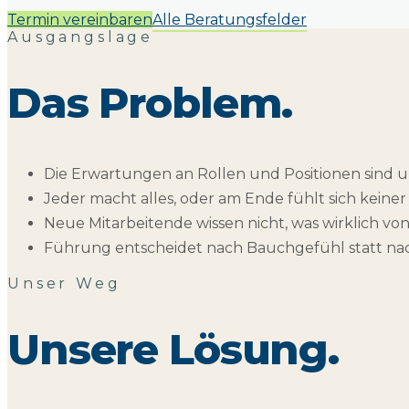
Termin vereinbaren
Alle Beratungsfelder
Ausgangslage
Das Problem
.
Die Erwartungen an Rollen und Positionen sind u
Jeder macht alles, oder am Ende fühlt sich keiner
Neue Mitarbeitende wissen nicht, was wirklich von
Führung entscheidet nach Bauchgefühl statt nac
Unser Weg
Unsere Lösung
.