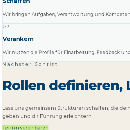
Schärfen
Wir bringen Aufgaben, Verantwortung und Kompetenze
03
Verankern
Wir nutzen die Profile für Einarbeitung, Feedback un
Nächster Schritt
Rollen definieren,
Lass uns gemeinsam Strukturen schaffen, die dei
geben und dir Führung erleichtern.
Termin vereinbaren