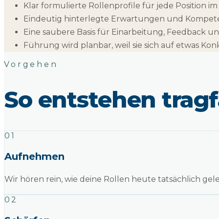
Klar formulierte Rollenprofile für jede Position im
Eindeutig hinterlegte Erwartungen und Kompete
Eine saubere Basis für Einarbeitung, Feedback u
Führung wird planbar, weil sie sich auf etwas Konk
Vorgehen
So entstehen tragf
01
Aufnehmen
Wir hören rein, wie deine Rollen heute tatsächlich ge
02