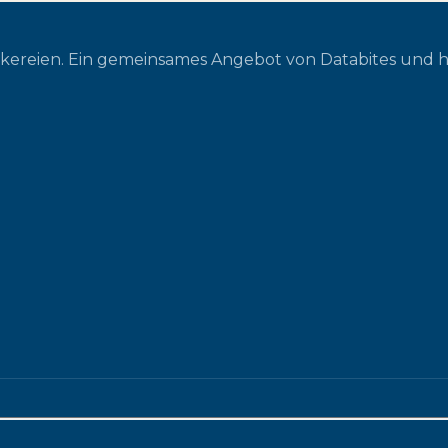
ckereien. Ein gemeinsames Angebot von Databites und 