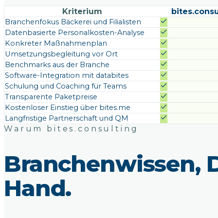
Kriterium
bites.consu
Branchenfokus Bäckerei und Filialisten
Datenbasierte Personalkosten-Analyse
Konkreter Maßnahmenplan
Umsetzungsbegleitung vor Ort
Benchmarks aus der Branche
Software-Integration mit databites
Schulung und Coaching für Teams
Transparente Paketpreise
Kostenloser Einstieg über bites.me
Langfristige Partnerschaft und QM
Warum bites.consulting
Branchenwissen, D
Hand.