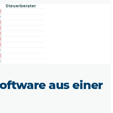
Steuerberater
oftware aus einer