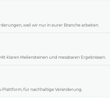
derungen, weil wir nur in eurer Branche arbeiten.
Mit klaren Meilensteinen und messbaren Ergebnissen.
s-Plattform, für nachhaltige Veränderung.