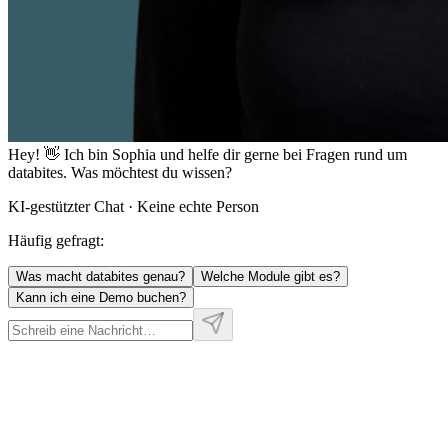
Hey! 👋 Ich bin
Sophia
und helfe dir gerne bei Fragen rund um
databites. Was möchtest du wissen?
KI-gestützter Chat · Keine echte Person
Häufig gefragt:
Was macht databites genau?
Welche Module gibt es?
Kann ich eine Demo buchen?