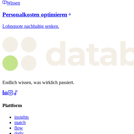
Wissen
Personalkosten optimieren
Lohnquote nachhaltig senken.
Endlich wissen, was wirklich passiert.
Plattform
insights
match
flow
daily