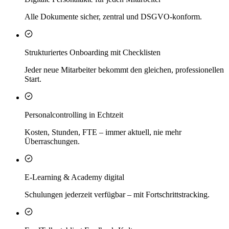
Alle Dokumente sicher, zentral und DSGVO-konform.
Strukturiertes Onboarding mit Checklisten
Jeder neue Mitarbeiter bekommt den gleichen, professionellen
Start.
Personalcontrolling in Echtzeit
Kosten, Stunden, FTE – immer aktuell, nie mehr
Überraschungen.
E-Learning & Academy digital
Schulungen jederzeit verfügbar – mit Fortschrittstracking.