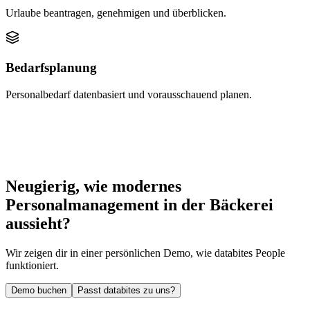
Urlaube beantragen, genehmigen und überblicken.
Bedarfsplanung
Personalbedarf datenbasiert und vorausschauend planen.
Neugierig, wie modernes
Personalmanagement
in der Bäckerei
aussieht?
Wir zeigen dir in einer persönlichen Demo, wie databites People
funktioniert.
Demo buchen
Passt databites zu uns?