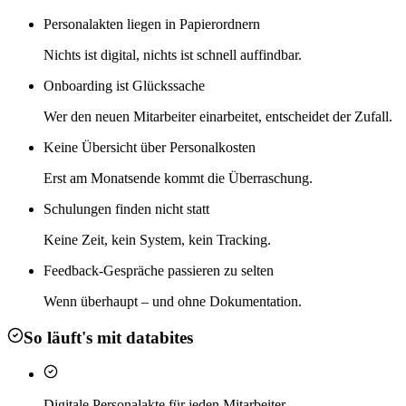
Personalakten liegen in Papierordnern
Nichts ist digital, nichts ist schnell auffindbar.
Onboarding ist Glückssache
Wer den neuen Mitarbeiter einarbeitet, entscheidet der Zufall.
Keine Übersicht über Personalkosten
Erst am Monatsende kommt die Überraschung.
Schulungen finden nicht statt
Keine Zeit, kein System, kein Tracking.
Feedback-Gespräche passieren zu selten
Wenn überhaupt – und ohne Dokumentation.
So läuft's mit databites
Digitale Personalakte für jeden Mitarbeiter