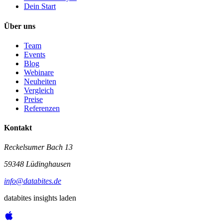
Dein Start
Über uns
Team
Events
Blog
Webinare
Neuheiten
Vergleich
Preise
Referenzen
Kontakt
Reckelsumer Bach 13
59348 Lüdinghausen
info@databites.de
databites insights laden