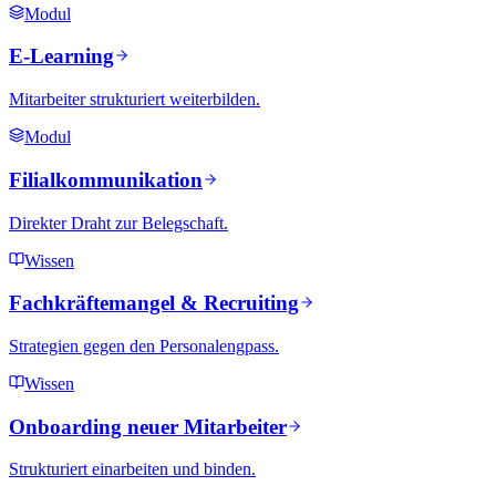
Modul
E-Learning
Mitarbeiter strukturiert weiterbilden.
Modul
Filialkommunikation
Direkter Draht zur Belegschaft.
Wissen
Fachkräftemangel & Recruiting
Strategien gegen den Personalengpass.
Wissen
Onboarding neuer Mitarbeiter
Strukturiert einarbeiten und binden.