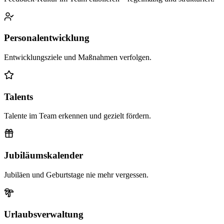
Personalentwicklung
Entwicklungsziele und Maßnahmen verfolgen.
Talents
Talente im Team erkennen und gezielt fördern.
Jubiläumskalender
Jubiläen und Geburtstage nie mehr vergessen.
Urlaubsverwaltung