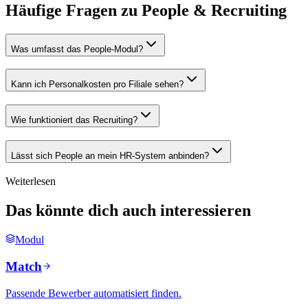
Häufige Fragen zu People & Recruiting
Was umfasst das People-Modul?
Kann ich Personalkosten pro Filiale sehen?
Wie funktioniert das Recruiting?
Lässt sich People an mein HR-System anbinden?
Weiterlesen
Das könnte dich auch interessieren
Modul
Match
Passende Bewerber automatisiert finden.