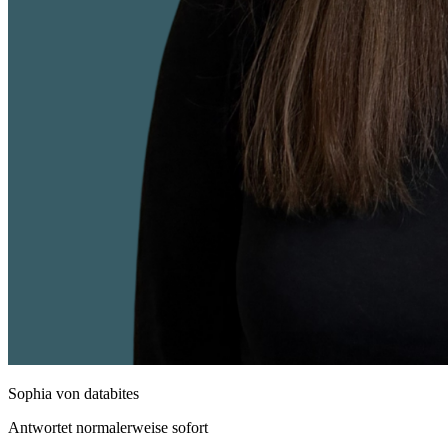
Sophia
von databites
Antwortet normalerweise sofort