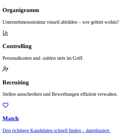
Organigramm
Unternehmensstruktur visuell abbilden – wer gehört wohin?
Controlling
Personalkosten und -zahlen stets im Griff.
Recruiting
Stellen ausschreiben und Bewerbungen effizient verwalten.
Match
Den richtigen Kandidaten schnell finden – datenbasiert.