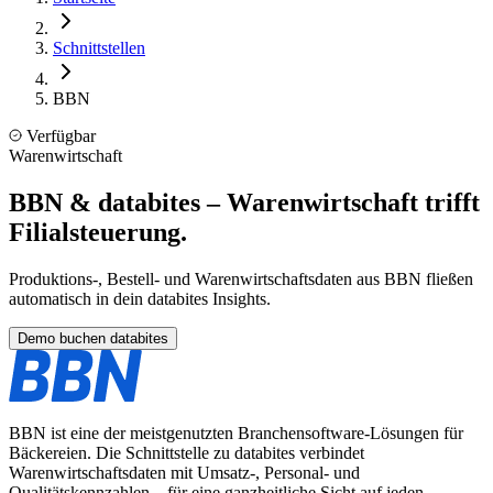
Schnittstellen
BBN
Verfügbar
Warenwirtschaft
BBN & databites – Warenwirtschaft trifft
Filialsteuerung.
Produktions-, Bestell- und Warenwirtschaftsdaten aus BBN fließen
automatisch in dein databites Insights.
Demo buchen databites
BBN ist eine der meistgenutzten Branchensoftware-Lösungen für
Bäckereien. Die Schnittstelle zu databites verbindet
Warenwirtschaftsdaten mit Umsatz-, Personal- und
Qualitätskennzahlen – für eine ganzheitliche Sicht auf jeden