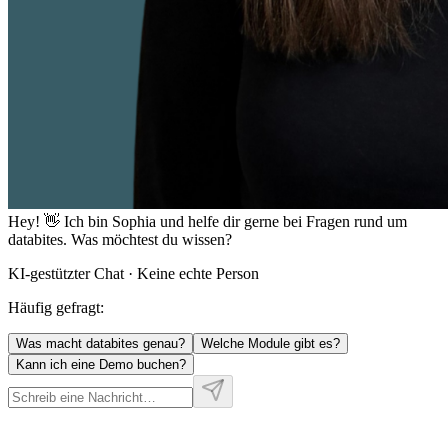
Hey! 👋 Ich bin
Sophia
und helfe dir gerne bei Fragen rund um
databites. Was möchtest du wissen?
KI-gestützter Chat · Keine echte Person
Häufig gefragt:
Was macht databites genau?
Welche Module gibt es?
Kann ich eine Demo buchen?