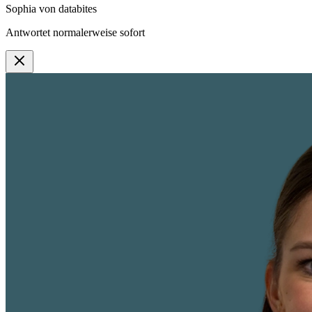
Sophia
von databites
Antwortet normalerweise sofort