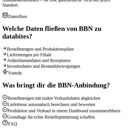
Standort.
Datenfluss
Welche Daten fließen von
BBN
zu
databites?
Bestellmengen und Produktionspläne
Liefermengen pro Filiale
Artikelstammdaten und Rezepturen
Inventurdaten und Bestandsbewegungen
Vorteile
Was bringt dir die
BBN
-Anbindung?
Bestellmengen mit realen Verkaufsdaten abgleichen
Liefertreue automatisch berechnen und bewerten
Produktion und Verkauf in einem Dashboard zusammenführen
Grundlage für echte Bestelloptimierung schaffen
FAQ