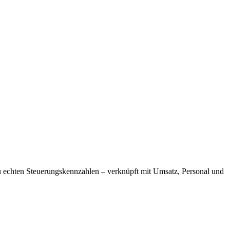
u echten Steuerungskennzahlen – verknüpft mit Umsatz, Personal und