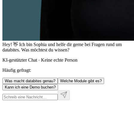
Hey! 👋 Ich bin
Sophia
und helfe dir gerne bei Fragen rund um
databites. Was möchtest du wissen?
KI-gestützter Chat · Keine echte Person
Häufig gefragt:
Was macht databites genau?
Welche Module gibt es?
Kann ich eine Demo buchen?