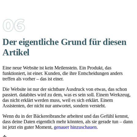
Der eigentliche Grund für diesen
Artikel
Eine neue Website ist kein Meilenstein. Ein Produkt, das
funktioniert, ist einer. Kunden, die ihre Entscheidungen anders
treffen als vorher – das ist einer.
Die Website ist nur der sichtbare Ausdruck von etwas, das schon
passiert. databites wird zu dem, was es sein soll. Einem Werkzeug,
das nicht erklärt werden muss, weil es sich erklärt. Einem
Assistenten, der nicht nur antwortet, sondern versteht.
Wenn du in der Bäckereibranche arbeitest und das Gefühl kennst,
dass deine Daten eigentlich mehr könnten, als sie gerade tun – dann
ist jetzt ein guter Moment,
genauer hinzuschauen
.