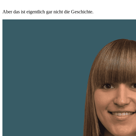
Aber das ist eigentlich gar nicht die Geschichte.