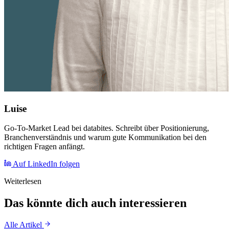
Luise
Go-To-Market Lead bei databites. Schreibt über Positionierung,
Branchenverständnis und warum gute Kommunikation bei den
richtigen Fragen anfängt.
Auf LinkedIn folgen
Weiterlesen
Das könnte dich auch interessieren
Alle Artikel