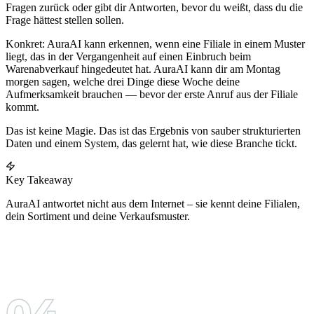
Fragen zurück oder gibt dir Antworten, bevor du weißt, dass du die
Frage hättest stellen sollen.
Konkret: AuraAI kann erkennen, wenn eine Filiale in einem Muster
liegt, das in der Vergangenheit auf einen Einbruch beim
Warenabverkauf hingedeutet hat. AuraAI kann dir am Montag
morgen sagen, welche drei Dinge diese Woche deine
Aufmerksamkeit brauchen — bevor der erste Anruf aus der Filiale
kommt.
Das ist keine Magie. Das ist das Ergebnis von sauber strukturierten
Daten und einem System, das gelernt hat, wie diese Branche tickt.
Key Takeaway
AuraAI antwortet nicht aus dem Internet – sie kennt deine Filialen,
dein Sortiment und deine Verkaufsmuster.