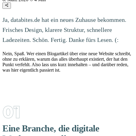
Ja, databites.de hat ein neues Zuhause bekommen.
Frisches Design, klarere Struktur, schnellere
Ladezeiten. Schön. Fertig. Danke fürs Lesen. (:
Nein, Spaß. Wer einen Blogartikel über eine neue Website schreibt,
ohne zu erklären, warum das alles überhaupt existiert, der hat den
Punkt verfehlt. Also lass uns kurz innehalten – und darüber reden,
was hier eigentlich passiert ist.
Eine Branche, die digitale