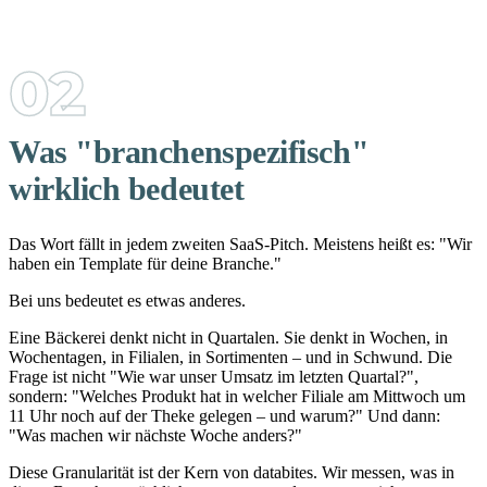
Was "branchenspezifisch"
wirklich bedeutet
Das Wort fällt in jedem zweiten SaaS-Pitch. Meistens heißt es: "Wir
haben ein Template für deine Branche."
Bei uns bedeutet es etwas anderes.
Eine Bäckerei denkt nicht in Quartalen. Sie denkt in Wochen, in
Wochentagen, in Filialen, in Sortimenten – und in Schwund. Die
Frage ist nicht "Wie war unser Umsatz im letzten Quartal?",
sondern: "Welches Produkt hat in welcher Filiale am Mittwoch um
11 Uhr noch auf der Theke gelegen – und warum?" Und dann:
"Was machen wir nächste Woche anders?"
Diese Granularität ist der Kern von databites. Wir messen, was in