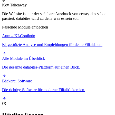
Key Takeaway
Die Website ist nur der sichtbare Ausdruck von etwas, das schon
passiert. databites wird zu dem, was es sein soll.
Passende Module entdecken
Aura – KI-Copilotin
KI-gestützte Analyse und Empfehlungen für deine Filialdaten.
Alle Module im Überblick
Die gesamte databites-Plattform auf einen Blick.
Bäckerei Software
Die richtige Software für moderne Filialbäckereien.