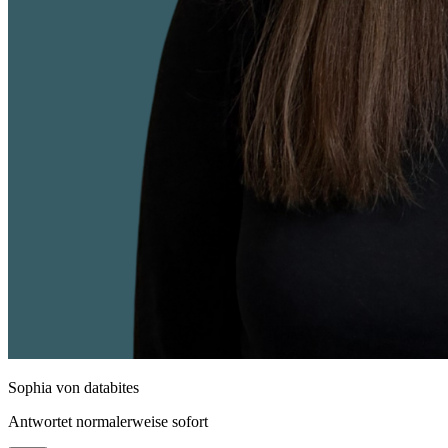
Sophia
von databites
Antwortet normalerweise sofort