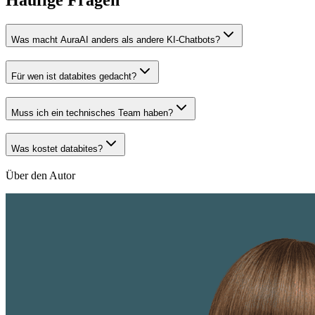
Häufige Fragen
Was macht AuraAI anders als andere KI-Chatbots?
Für wen ist databites gedacht?
Muss ich ein technisches Team haben?
Was kostet databites?
Über den Autor