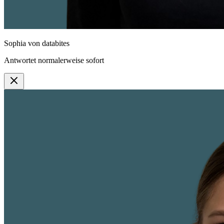
Sophia
von databites
Antwortet normalerweise sofort