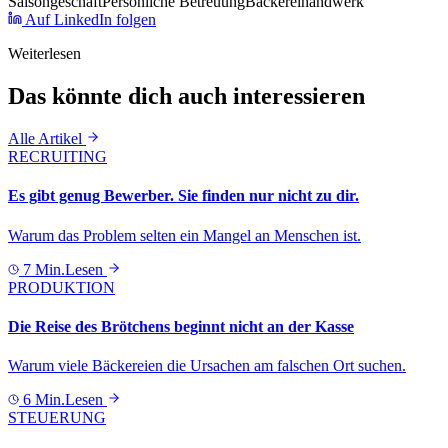
Saisongeschäft
Persönliche Betreuung
Bäckereihandwerk
Auf LinkedIn folgen
Weiterlesen
Das könnte dich auch interessieren
Alle Artikel
RECRUITING
Es gibt genug Bewerber. Sie finden nur nicht zu dir.
Warum das Problem selten ein Mangel an Menschen ist.
7 Min.
Lesen
PRODUKTION
Die Reise des Brötchens beginnt nicht an der Kasse
Warum viele Bäckereien die Ursachen am falschen Ort suchen.
6 Min.
Lesen
STEUERUNG