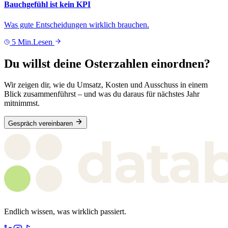
Bauchgefühl ist kein KPI
Was gute Entscheidungen wirklich brauchen.
5 Min.
Lesen
Du willst deine Osterzahlen einordnen?
Wir zeigen dir, wie du Umsatz, Kosten und Ausschuss in einem
Blick zusammenführst – und was du daraus für nächstes Jahr
mitnimmst.
Gespräch vereinbaren
Endlich wissen, was wirklich passiert.