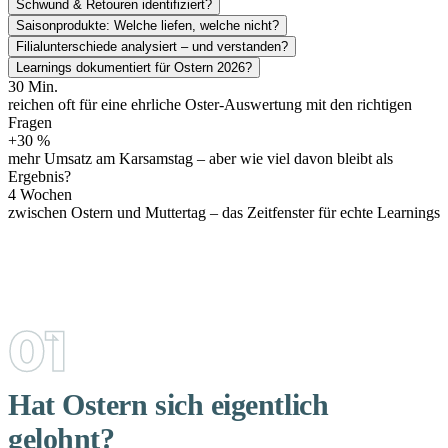
Schwund & Retouren identifiziert?
Saisonprodukte: Welche liefen, welche nicht?
Filialunterschiede analysiert – und verstanden?
Learnings dokumentiert für Ostern 2026?
30 Min.
reichen oft für eine ehrliche Oster-Auswertung mit den richtigen
Fragen
+30 %
mehr Umsatz am Karsamstag – aber wie viel davon bleibt als
Ergebnis?
4 Wochen
zwischen Ostern und Muttertag – das Zeitfenster für echte Learnings
Hat Ostern sich eigentlich
gelohnt?