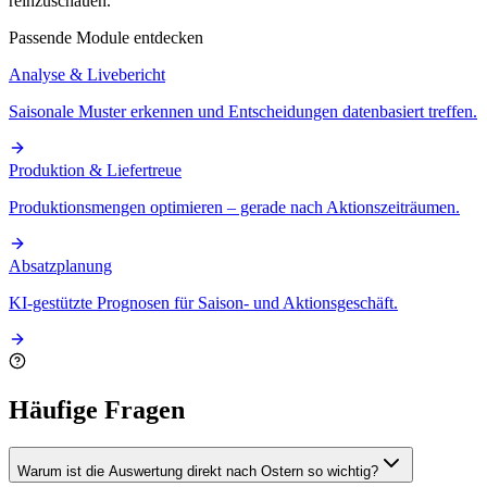
reinzuschauen.
Passende Module entdecken
Analyse & Livebericht
Saisonale Muster erkennen und Entscheidungen datenbasiert treffen.
Produktion & Liefertreue
Produktionsmengen optimieren – gerade nach Aktionszeiträumen.
Absatzplanung
KI-gestützte Prognosen für Saison- und Aktionsgeschäft.
Häufige Fragen
Warum ist die Auswertung direkt nach Ostern so wichtig?