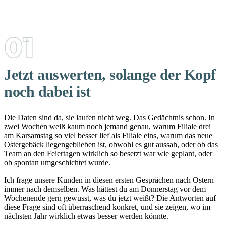
Jetzt auswerten, solange der Kopf
noch dabei ist
Die Daten sind da, sie laufen nicht weg. Das Gedächtnis schon. In
zwei Wochen weiß kaum noch jemand genau, warum Filiale drei
am Karsamstag so viel besser lief als Filiale eins, warum das neue
Ostergebäck liegengeblieben ist, obwohl es gut aussah, oder ob das
Team an den Feiertagen wirklich so besetzt war wie geplant, oder
ob spontan umgeschichtet wurde.
Ich frage unsere Kunden in diesen ersten Gesprächen nach Ostern
immer nach demselben. Was hättest du am Donnerstag vor dem
Wochenende gern gewusst, was du jetzt weißt? Die Antworten auf
diese Frage sind oft überraschend konkret, und sie zeigen, wo im
nächsten Jahr wirklich etwas besser werden könnte.