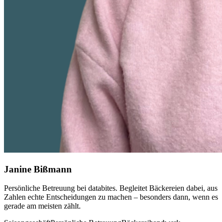
Janine Bißmann
Persönliche Betreuung bei databites. Begleitet Bäckereien dabei, aus
Zahlen echte Entscheidungen zu machen – besonders dann, wenn es
gerade am meisten zählt.