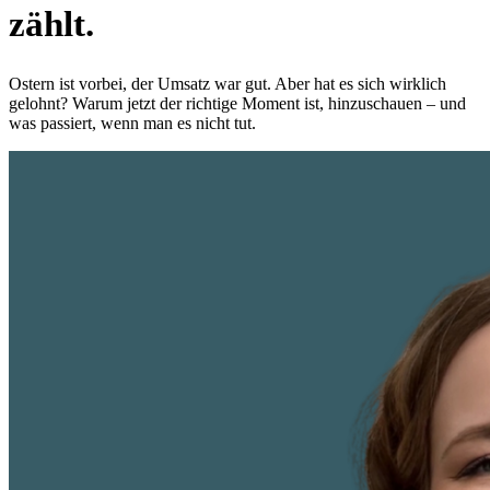
zählt.
Ostern ist vorbei, der Umsatz war gut. Aber hat es sich wirklich
gelohnt? Warum jetzt der richtige Moment ist, hinzuschauen – und
was passiert, wenn man es nicht tut.