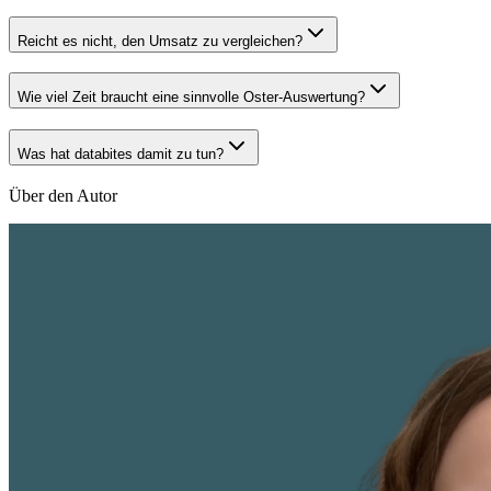
Reicht es nicht, den Umsatz zu vergleichen?
Wie viel Zeit braucht eine sinnvolle Oster-Auswertung?
Was hat databites damit zu tun?
Über den Autor