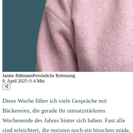
Janine Bißmann
Persönliche Betreuung
9. April 2025
·
4
Min
Diese Woche führe ich viele Gespräche mit
Bäckereien, die gerade ihr umsatzstärkstes
Wochenende des Jahres hinter sich haben. Fast alle
sind erleichtert, die meisten noch ein bisschen müde,