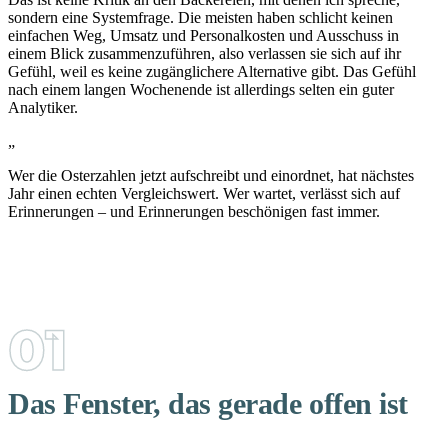
sondern eine Systemfrage. Die meisten haben schlicht keinen
einfachen Weg, Umsatz und Personalkosten und Ausschuss in
einem Blick zusammenzuführen, also verlassen sie sich auf ihr
Gefühl, weil es keine zugänglichere Alternative gibt. Das Gefühl
nach einem langen Wochenende ist allerdings selten ein guter
Analytiker.
„
Wer die Osterzahlen jetzt aufschreibt und einordnet, hat nächstes
Jahr einen echten Vergleichswert. Wer wartet, verlässt sich auf
Erinnerungen – und Erinnerungen beschönigen fast immer.
Das Fenster, das gerade offen ist